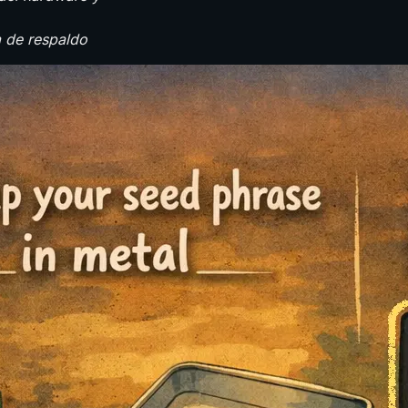
 de respaldo