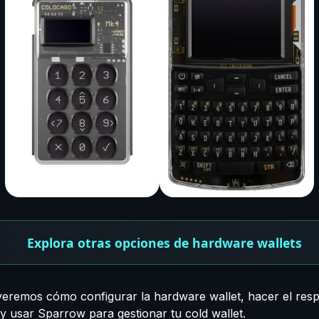
Explora otras opciones de hardware wallets
eremos cómo configurar la hardware wallet, hacer el resp
 y usar Sparrow para gestionar tu cold wallet.