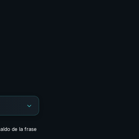
aldo de la frase