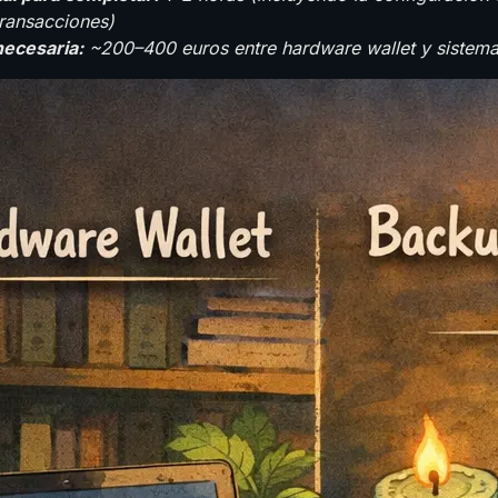
transacciones)
necesaria:
~200–400 euros entre hardware wallet y sistema