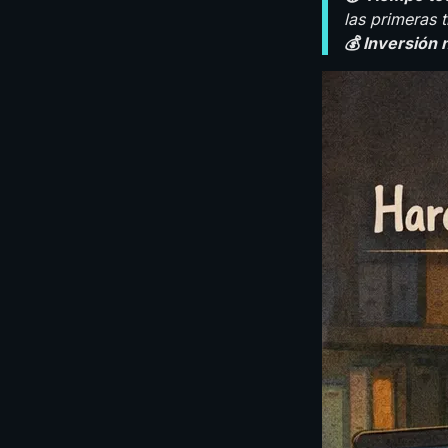
las primeras 
💰 Inversión 