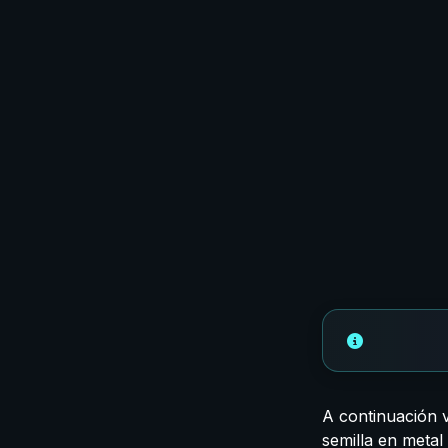
A continuación v
semilla en metal